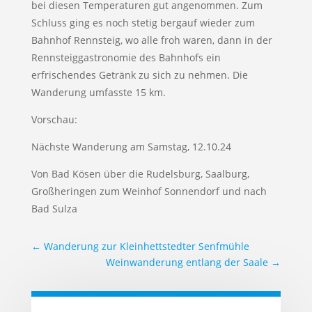
bei diesen Temperaturen gut angenommen. Zum
Schluss ging es noch stetig bergauf wieder zum
Bahnhof Rennsteig, wo alle froh waren, dann in der
Rennsteiggastronomie des Bahnhofs ein
erfrischendes Getränk zu sich zu nehmen. Die
Wanderung umfasste 15 km.
Vorschau:
Nächste Wanderung am Samstag, 12.10.24
Von Bad Kösen über die Rudelsburg, Saalburg,
Großheringen zum Weinhof Sonnendorf und nach
Bad Sulza
←
Wanderung zur Kleinhettstedter Senfmühle
Weinwanderung entlang der Saale
→