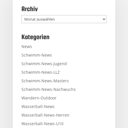
Archiv
Archiv
Kategorien
News
Schwimm-News
Schwimm-News-Jugend
Schwimm-News-LLZ
Schwimm-News-Masters
Schwimm-News-Nachwuchs
Wandern-Outdoor
Wasserball-News
Wasserball-News-Herren
Wasserball-News-U10