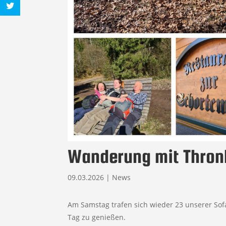
Wanderung mit Thro
09.03.2026
|
News
Am Samstag trafen sich wieder 23 unserer So
Tag zu genießen.