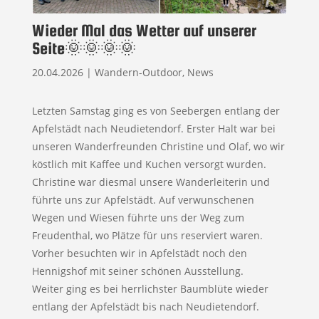
Wieder Mal das Wetter auf unserer
Seite🌞🌞🌞🌞
20.04.2026
|
Wandern-Outdoor
,
News
Letzten Samstag ging es von Seebergen entlang der
Apfelstädt nach Neudietendorf. Erster Halt war bei
unseren Wanderfreunden Christine und Olaf, wo wir
köstlich mit Kaffee und Kuchen versorgt wurden.
Christine war diesmal unsere Wanderleiterin und
führte uns zur Apfelstädt. Auf verwunschenen
Wegen und Wiesen führte uns der Weg zum
Freudenthal, wo Plätze für uns reserviert waren.
Vorher besuchten wir in Apfelstädt noch den
Hennigshof mit seiner schönen Ausstellung.
Weiter ging es bei herrlichster Baumblüte wieder
entlang der Apfelstädt bis nach Neudietendorf.