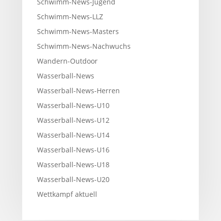
Schwimm-News-Jugend
Schwimm-News-LLZ
Schwimm-News-Masters
Schwimm-News-Nachwuchs
Wandern-Outdoor
Wasserball-News
Wasserball-News-Herren
Wasserball-News-U10
Wasserball-News-U12
Wasserball-News-U14
Wasserball-News-U16
Wasserball-News-U18
Wasserball-News-U20
Wettkampf aktuell