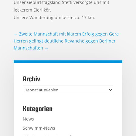
Unser Geburtstagskind Steffi versorgte uns mit
leckerem Eierlikör.
Unsere Wanderung umfasste ca. 17 km.
←
Zweite Mannschaft mit klarem Erfolg gegen Gera
Herren gelingt deutliche Revanche gegen Berliner
Mannschaften
→
Archiv
Archiv
Kategorien
News
Schwimm-News