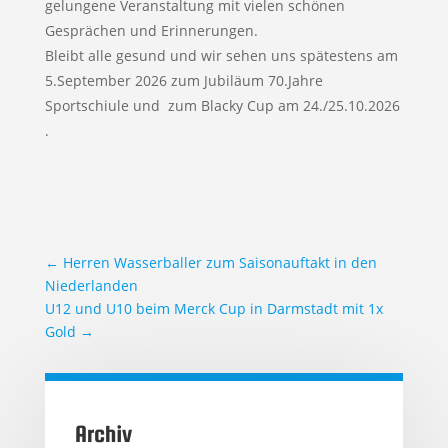
gelungene Veranstaltung mit vielen schönen
Gesprächen und Erinnerungen.
Bleibt alle gesund und wir sehen uns spätestens am
5.September 2026 zum Jubiläum 70.Jahre
Sportschiule und zum Blacky Cup am 24./25.10.2026
.
←
Herren Wasserballer zum Saisonauftakt in den
Niederlanden
U12 und U10 beim Merck Cup in Darmstadt mit 1x
Gold
→
Archiv