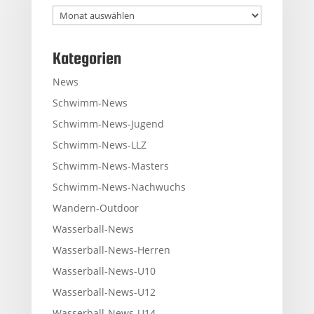
Archiv
Kategorien
News
Schwimm-News
Schwimm-News-Jugend
Schwimm-News-LLZ
Schwimm-News-Masters
Schwimm-News-Nachwuchs
Wandern-Outdoor
Wasserball-News
Wasserball-News-Herren
Wasserball-News-U10
Wasserball-News-U12
Wasserball-News-U14