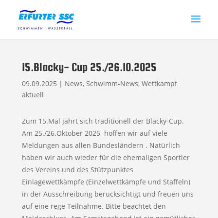
15.Blacky- Cup 25./26.10.2025
09.09.2025
|
News
,
Schwimm-News
,
Wettkampf
aktuell
Zum 15.Mal jährt sich traditionell der Blacky-Cup.
Am 25./26.Oktober 2025 hoffen wir auf viele
Meldungen aus allen Bundesländern . Natürlich
haben wir auch wieder für die ehemaligen Sportler
des Vereins und des Stützpunktes
Einlagewettkämpfe (Einzelwettkämpfe und Staffeln)
in der Ausschreibung berücksichtigt und freuen uns
auf eine rege Teilnahme. Bitte beachtet den