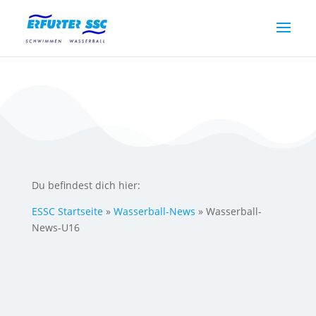
Du befindest dich hier:
ESSC Startseite
»
Wasserball-News
»
Wasserball-
News-U16