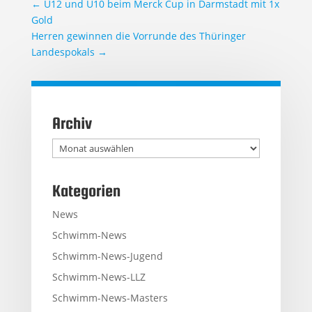
←
U12 und U10 beim Merck Cup in Darmstadt mit 1x
Gold
Herren gewinnen die Vorrunde des Thüringer
Landespokals
→
Archiv
Archiv
Kategorien
News
Schwimm-News
Schwimm-News-Jugend
Schwimm-News-LLZ
Schwimm-News-Masters