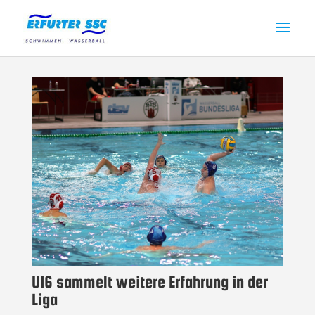
U16 sammelt weitere Erfahrung in der
Liga