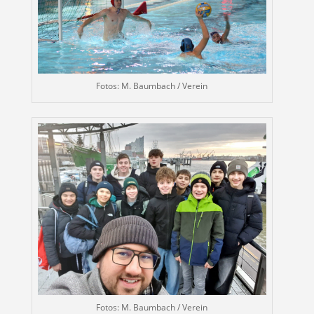
Fotos: M. Baumbach / Verein
Fotos: M. Baumbach / Verein