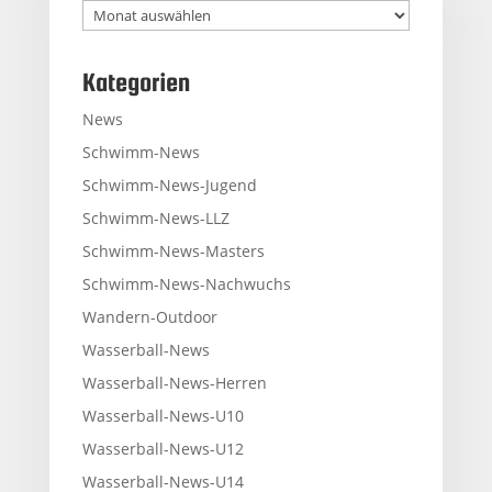
Archiv
Kategorien
News
Schwimm-News
Schwimm-News-Jugend
Schwimm-News-LLZ
Schwimm-News-Masters
Schwimm-News-Nachwuchs
Wandern-Outdoor
Wasserball-News
Wasserball-News-Herren
Wasserball-News-U10
Wasserball-News-U12
Wasserball-News-U14