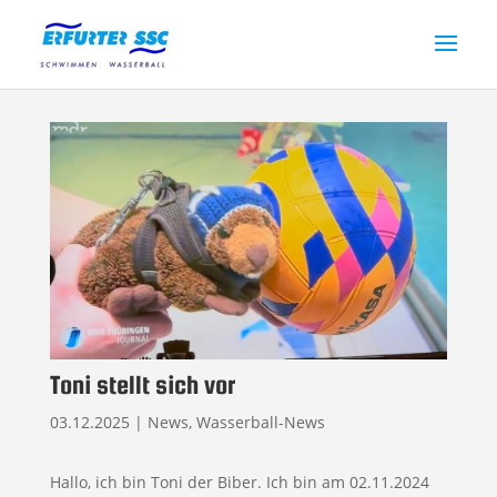
Toni stellt sich vor
03.12.2025
|
News
,
Wasserball-News
Hallo, ich bin Toni der Biber. Ich bin am 02.11.2024