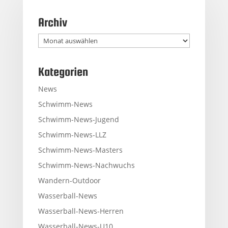
Archiv
Archiv
Kategorien
News
Schwimm-News
Schwimm-News-Jugend
Schwimm-News-LLZ
Schwimm-News-Masters
Schwimm-News-Nachwuchs
Wandern-Outdoor
Wasserball-News
Wasserball-News-Herren
Wasserball-News-U10