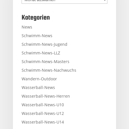
Kategorien
News
Schwimm-News
Schwimm-News-Jugend
Schwimm-News-LLZ
Schwimm-News-Masters
Schwimm-News-Nachwuchs
Wandern-Outdoor
Wasserball-News
Wasserball-News-Herren
Wasserball-News-U10
Wasserball-News-U12
Wasserball-News-U14