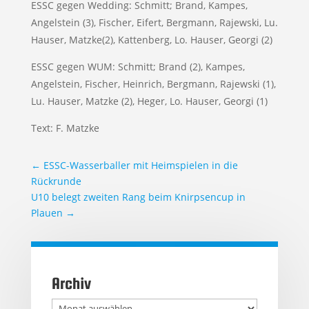
ESSC gegen Wedding: Schmitt; Brand, Kampes,
Angelstein (3), Fischer, Eifert, Bergmann, Rajewski, Lu.
Hauser, Matzke(2), Kattenberg, Lo. Hauser, Georgi (2)
ESSC gegen WUM: Schmitt; Brand (2), Kampes,
Angelstein, Fischer, Heinrich, Bergmann, Rajewski (1),
Lu. Hauser, Matzke (2), Heger, Lo. Hauser, Georgi (1)
Text: F. Matzke
←
ESSC-Wasserballer mit Heimspielen in die
Rückrunde
U10 belegt zweiten Rang beim Knirpsencup in
Plauen
→
Archiv
Archiv