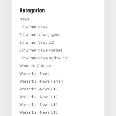
Kategorien
News
Schwimm-News
Schwimm-News-Jugend
Schwimm-News-LLZ
Schwimm-News-Masters
Schwimm-News-Nachwuchs
Wandern-Outdoor
Wasserball-News
Wasserball-News-Herren
Wasserball-News-U10
Wasserball-News-U12
Wasserball-News-U14
Wasserball-News-U16