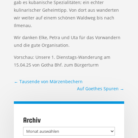
gab es kubanische Spezialitäten; ein echter
kulinarischer Geheimtipp. Von dort aus wanderten
wir weiter auf einem schönen Waldweg bis nach
Ilmenau.
Wir danken Elke, Petra und Uta für das Vorwandern
und die gute Organisation.
Vorschau: Unsere 1. Dienstags-Wanderung am
15.04.25 von Gotha Bhf. zum Bürgerturm
←
Tausende von Märzenbechern
Auf Goethes Spuren
→
Archiv
Archiv