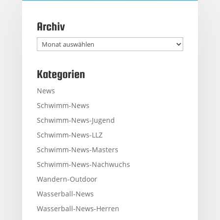
Archiv
Archiv
Kategorien
News
Schwimm-News
Schwimm-News-Jugend
Schwimm-News-LLZ
Schwimm-News-Masters
Schwimm-News-Nachwuchs
Wandern-Outdoor
Wasserball-News
Wasserball-News-Herren