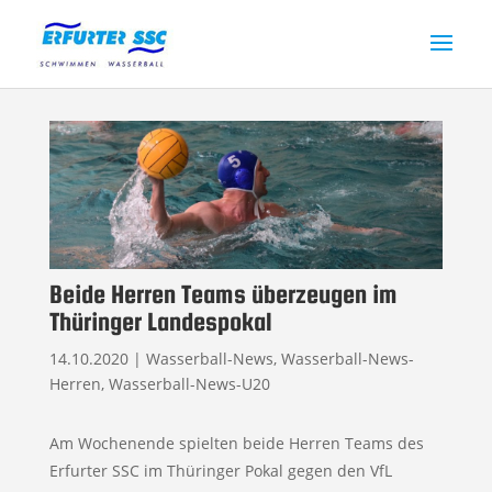
Beide Herren Teams überzeugen im
Thüringer Landespokal
14.10.2020
|
Wasserball-News
,
Wasserball-News-
Herren
,
Wasserball-News-U20
Am Wochenende spielten beide Herren Teams des
Erfurter SSC im Thüringer Pokal gegen den VfL