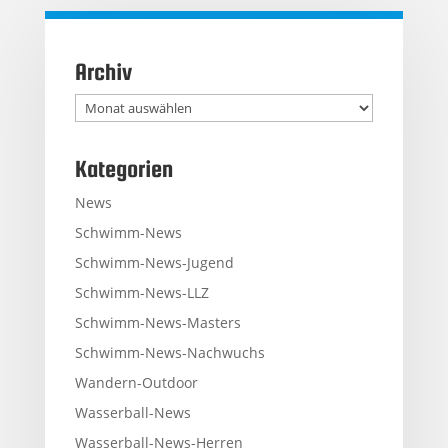
Archiv
Archiv
Kategorien
News
Schwimm-News
Schwimm-News-Jugend
Schwimm-News-LLZ
Schwimm-News-Masters
Schwimm-News-Nachwuchs
Wandern-Outdoor
Wasserball-News
Wasserball-News-Herren