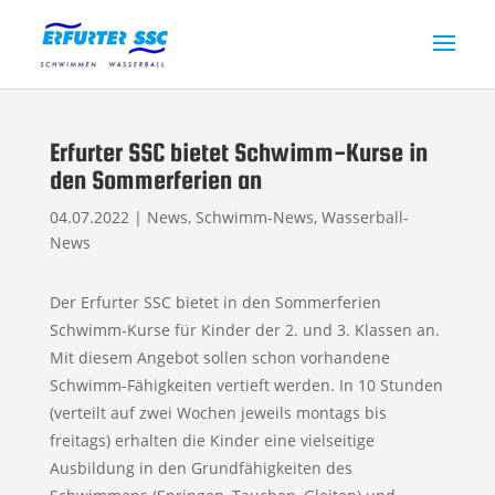
Erfurter SSC bietet Schwimm-Kurse in
den Sommerferien an
04.07.2022
|
News
,
Schwimm-News
,
Wasserball-
News
Der Erfurter SSC bietet in den Sommerferien
Schwimm-Kurse für Kinder der 2. und 3. Klassen an.
Mit diesem Angebot sollen schon vorhandene
Schwimm-Fähigkeiten vertieft werden. In 10 Stunden
(verteilt auf zwei Wochen jeweils montags bis
freitags) erhalten die Kinder eine vielseitige
Ausbildung in den Grundfähigkeiten des