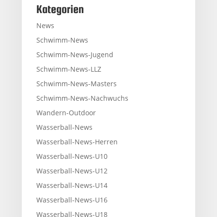
Kategorien
News
Schwimm-News
Schwimm-News-Jugend
Schwimm-News-LLZ
Schwimm-News-Masters
Schwimm-News-Nachwuchs
Wandern-Outdoor
Wasserball-News
Wasserball-News-Herren
Wasserball-News-U10
Wasserball-News-U12
Wasserball-News-U14
Wasserball-News-U16
Wasserball-News-U18