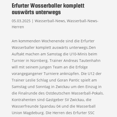
Erfurter Wasserballer komplett
auswärts unterwegs
05.03.2025
|
Wasserball-News
,
Wasserball-News-
Herren
Am kommenden Wochenende sind die Erfurter
Wasserballer komplett auswärts unterwegs.Den
Auftakt machen am Samstag die U10-Minis beim
Turnier in Nürnberg. Trainer Andreas Tautenhahn
will mit seinem jungen Team an die Erfolge
vorangegangener Turniere anknüpfen. Die U12 der
Trainer Leslie Schlag und Goran Pantic spielt am
Samstag und Sonntag in Zwickau um den Einzug in
die Finalrunde des Ostdeutschen Wasserball-Pokals.
Kontrahenten sind Gastgeber SV Zwickau, die
Wasserfreunde Spandau 04 und die Wasserball
Union Magdeburg. Die Herren des Erfurter SSC