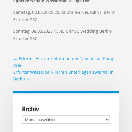
Sportvorschau:
Wasserball 2. Liga Ost
Samstag, 08.03.2025 20.00 Uhr SG Neukölln II Berlin-
Erfurter SSC
Sonntag, 08.03.2025 15.45 Uhr SC Wedding Berlin-
Erfurter SSC
←
Erfurter Herren klettern in der Tabelle auf Rang
drei
Erfurter Wasserball-Herren unterliegen zweimal in
Berlin
→
Archiv
Archiv