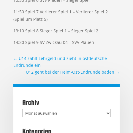
10:30 Spiel 6 SVV Plauen – Sieger Spiel 1
11:50 Spiel 7 Verlierer Spiel 1 – Verlierer Spiel 2
(Spiel um Platz 5)
13:10 Spiel 8 Sieger Spiel 1 – Sieger Spiel 2
14:30 Spiel 9 SV Zwickau 04 – SVV Plauen
←
U14 zahlt Lehrgeld und zieht in ostdeutsche
Endrunde ein
U12 geht bei der Heim-Ost-Endrunde baden
→
Archiv
Archiv
Kategorien