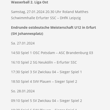
Wasserball 2. Liga Ost
Samstag, 27.01.2024 20.30 Uhr Roland Matthes
Schwimmhalle Erfurter SSC – DHfK Leipzig
Endrunde ostdeutsche Meisterschaft U12 in Erfurt
(SH Johannesplatz)
Sa. 27.01.2024
14:50 Spiel 1 OSC Potsdam – ASC Brandenburg 03
16:10 Spiel 2 SG Neukölln – Erfurter SSC
17:30 Spiel 3 SV Zwickau 04 – Sieger Spiel 1
18:50 Spiel 4 SVV Plauen – Sieger Spiel 2
So. 28.01.2024
09:10 Spiel 5 SV Zwickau 04 – Sieger Spiel 2