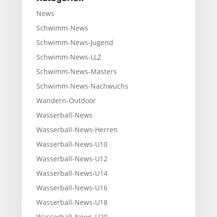
News
Schwimm-News
Schwimm-News-Jugend
Schwimm-News-LLZ
Schwimm-News-Masters
Schwimm-News-Nachwuchs
Wandern-Outdoor
Wasserball-News
Wasserball-News-Herren
Wasserball-News-U10
Wasserball-News-U12
Wasserball-News-U14
Wasserball-News-U16
Wasserball-News-U18
Wasserball-News-U20