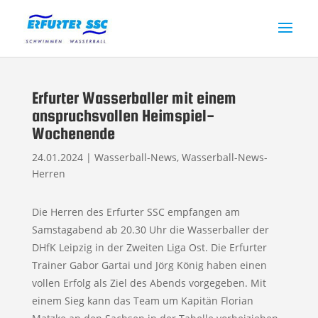
Erfurter Wasserballer mit einem
anspruchsvollen Heimspiel-
Wochenende
24.01.2024
|
Wasserball-News
,
Wasserball-News-
Herren
Die Herren des Erfurter SSC empfangen am
Samstagabend ab 20.30 Uhr die Wasserballer der
DHfK Leipzig in der Zweiten Liga Ost. Die Erfurter
Trainer Gabor Gartai und Jörg König haben einen
vollen Erfolg als Ziel des Abends vorgegeben. Mit
einem Sieg kann das Team um Kapitän Florian