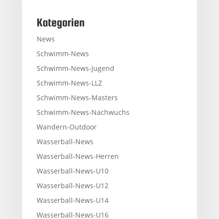
Kategorien
News
Schwimm-News
Schwimm-News-Jugend
Schwimm-News-LLZ
Schwimm-News-Masters
Schwimm-News-Nachwuchs
Wandern-Outdoor
Wasserball-News
Wasserball-News-Herren
Wasserball-News-U10
Wasserball-News-U12
Wasserball-News-U14
Wasserball-News-U16