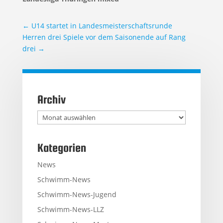
←
U14 startet in Landesmeisterschaftsrunde
Herren drei Spiele vor dem Saisonende auf Rang
drei
→
Archiv
Archiv
Kategorien
News
Schwimm-News
Schwimm-News-Jugend
Schwimm-News-LLZ