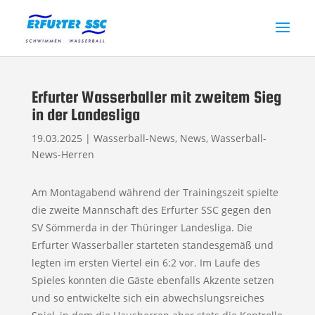
Erfurter Wasserballer mit zweitem Sieg
in der Landesliga
19.03.2025
|
Wasserball-News
,
News
,
Wasserball-
News-Herren
Am Montagabend während der Trainingszeit spielte
die zweite Mannschaft des Erfurter SSC gegen den
SV Sömmerda in der Thüringer Landesliga. Die
Erfurter Wasserballer starteten standesgemäß und
legten im ersten Viertel ein 6:2 vor. Im Laufe des
Spieles konnten die Gäste ebenfalls Akzente setzen
und so entwickelte sich ein abwechslungsreiches