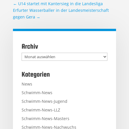
←
U14 startet mit Kantersieg in die Landesliga
Erfurter Wasserballer in der Landesmeisterschaft
gegen Gera
→
Archiv
Archiv
Kategorien
News
Schwimm-News
Schwimm-News-Jugend
Schwimm-News-LLZ
Schwimm-News-Masters
Schwimm-News-Nachwuchs