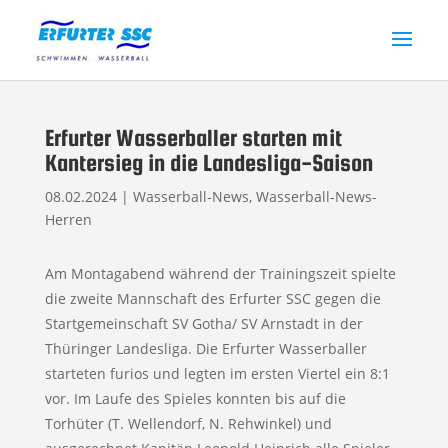
Erfurter Wasserballer starten mit
Kantersieg in die Landesliga-Saison
08.02.2024
|
Wasserball-News
,
Wasserball-News-
Herren
Am Montagabend während der Trainingszeit spielte
die zweite Mannschaft des Erfurter SSC gegen die
Startgemeinschaft SV Gotha/ SV Arnstadt in der
Thüringer Landesliga. Die Erfurter Wasserballer
starteten furios und legten im ersten Viertel ein 8:1
vor. Im Laufe des Spieles konnten bis auf die
Torhüter (T. Wellendorf, N. Rehwinkel) und