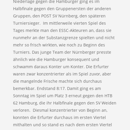
Niederlage gegen die Hamburger ging es im
Halbfinale gegen den Gruppenersten der anderen
Gruppen, den POST SV Nürnberg, den späteren
Turniersieger. Im mittlerweile vierten Spiel des
Tages merkte man den ESSC-Akteuren an, dass sie
nunmehr an der Substanzgrenze spielten und nicht
mehr so frisch wirkten, wie noch zu Beginn des
Turniers. Das junge Team der Nürnberger presste
ähnlich wie die Hamburger konsequent und
schwamm daraus Konter um Konter. Die Erfurter
waren zwar konzentrierter als im Spiel zuvor, aber
die mangelnde Frische machte sich durchaus
bemerkbar. Endstand 8:17. Damit ging es am
Sonntag im Spiel um Platz 3 erneut gegen den HTB
62 Hamburg, die ihr Halbfinale gegen den SV Weiden
verloren. Diesmal konzentrierter von Beginn an,
konnten die Erfurter durchaus im ersten Viertel
mithalten und so stand es nach dem ersten Viertel