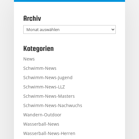
Archiv
Archiv
Kategorien
News
Schwimm-News
Schwimm-News-Jugend
Schwimm-News-LLZ
Schwimm-News-Masters
Schwimm-News-Nachwuchs
Wandern-Outdoor
Wasserball-News
Wasserball-News-Herren