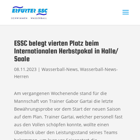
ESSC belegt vierten Platz beim
Internationalen Herbstpokal in Halle/
Saale
08.11.2023
|
Wasserball-News
,
Wasserball-News-
Herren
Am vergangenen Wochenende stand für die
Mannschaft von Trainer Gabor Gartai die letzte
Bewährungsprobe vor dem Start der neuen Saison
auf dem Plan. Trainer Gartai, welcher personell fast
aus den Vollen schöpfen konnte, wollte einen
Überblick über den Leistungsstand seines Teams