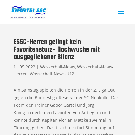
ESSC-Herren gelingt kein
Favoritensturz- Nachwuchs mit
ausgeglichener Bilanz
11.05.2022
|
Wasserball-News
,
Wasserball-News-
Herren
,
Wasserball-News-U12
Am Samstag spielten die Herren in der 2. Liga Ost
gegen die Bundesliga-Reserve der SG Neukölln. Das
Team der Trainer Gabor Gartai und Jörg
König forderte den Favoriten von Anbeginn und
konnte durch Kapitän Florian Matzke zweimal in
Führung gehen. Das brachte sofort Stimmung auf