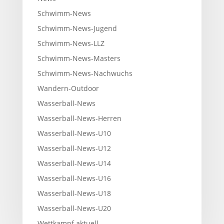
Schwimm-News
Schwimm-News-Jugend
Schwimm-News-LLZ
Schwimm-News-Masters
Schwimm-News-Nachwuchs
Wandern-Outdoor
Wasserball-News
Wasserball-News-Herren
Wasserball-News-U10
Wasserball-News-U12
Wasserball-News-U14
Wasserball-News-U16
Wasserball-News-U18
Wasserball-News-U20
Wettkampf aktuell