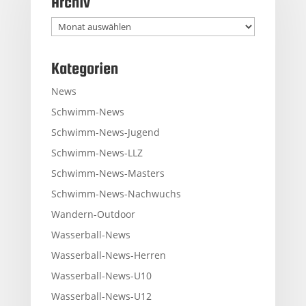
Archiv
Archiv
Kategorien
News
Schwimm-News
Schwimm-News-Jugend
Schwimm-News-LLZ
Schwimm-News-Masters
Schwimm-News-Nachwuchs
Wandern-Outdoor
Wasserball-News
Wasserball-News-Herren
Wasserball-News-U10
Wasserball-News-U12