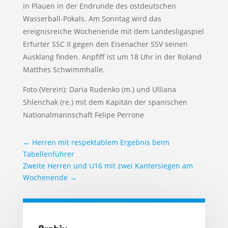
in Plauen in der Endrunde des ostdeutschen
Wasserball-Pokals. Am Sonntag wird das
ereignisreiche Wochenende mit dem Landesligaspiel
Erfurter SSC II gegen den Eisenacher SSV seinen
Ausklang finden. Anpfiff ist um 18 Uhr in der Roland
Matthes Schwimmhalle.
Foto (Verein): Daria Rudenko (m.) und Ulliana
Shlenchak (re.) mit dem Kapitän der spanischen
Nationalmannschaft Felipe Perrone
←
Herren mit respektablem Ergebnis beim
Tabellenführer
Zweite Herren und U16 mit zwei Kantersiegen am
Wochenende
→