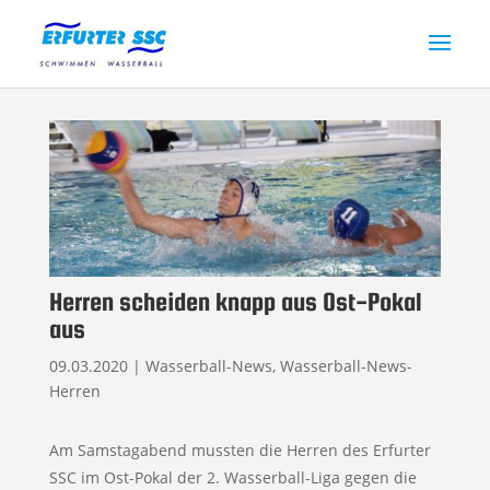
Herren scheiden knapp aus Ost-Pokal
aus
09.03.2020
|
Wasserball-News
,
Wasserball-News-
Herren
Am Samstagabend mussten die Herren des Erfurter
SSC im Ost-Pokal der 2. Wasserball-Liga gegen die