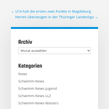
←
U14 holt die ersten zwei Punkte in Magdeburg
Herren überzeugen in der Thüringer Landesliga
→
Archiv
Archiv
Kategorien
News
Schwimm-News
Schwimm-News-Jugend
Schwimm-News-LLZ
Schwimm-News-Masters