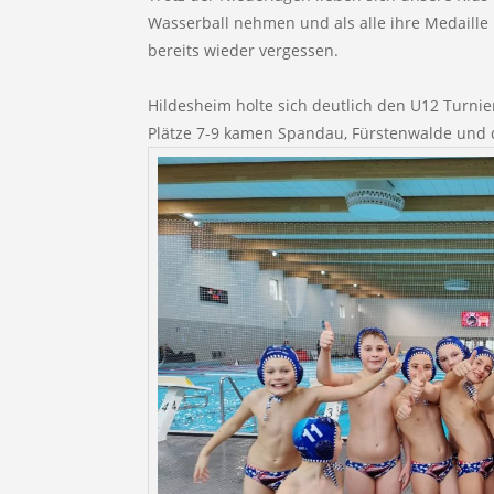
Wasserball nehmen und als alle ihre Medaille 
bereits wieder vergessen.
Hildesheim holte sich deutlich den U12 Turnie
Plätze 7-9 kamen Spandau, Fürstenwalde und