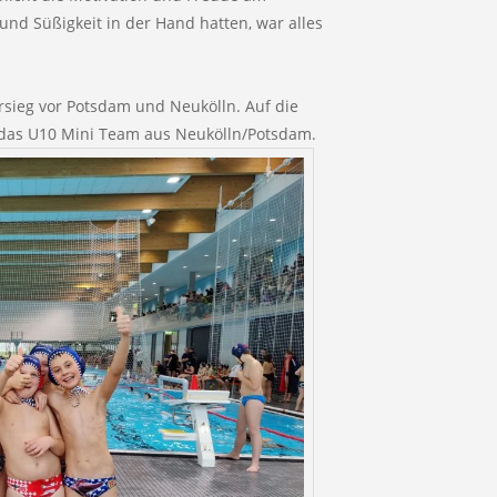
und Süßigkeit in der Hand hatten, war alles
rsieg vor Potsdam und Neukölln. Auf die
 das U10 Mini Team aus Neukölln/Potsdam.