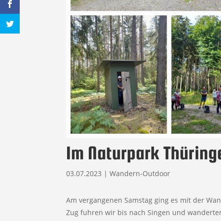
Im Naturpark Thüring
03.07.2023
|
Wandern-Outdoor
Am vergangenen Samstag ging es mit der Wan
Zug fuhren wir bis nach Singen und wandert