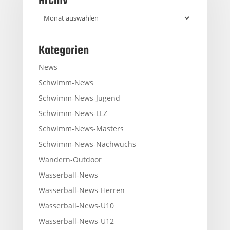
Archiv
Kategorien
News
Schwimm-News
Schwimm-News-Jugend
Schwimm-News-LLZ
Schwimm-News-Masters
Schwimm-News-Nachwuchs
Wandern-Outdoor
Wasserball-News
Wasserball-News-Herren
Wasserball-News-U10
Wasserball-News-U12