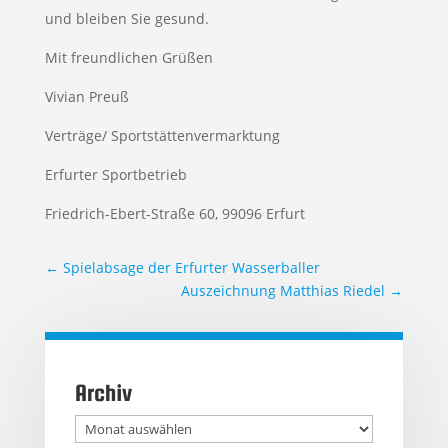
und bleiben Sie gesund.
Mit freundlichen Grüßen
Vivian Preuß
Verträge/ Sportstättenvermarktung
Erfurter Sportbetrieb
Friedrich-Ebert-Straße 60, 99096 Erfurt
←
Spielabsage der Erfurter Wasserballer
Auszeichnung Matthias Riedel
→
Archiv
Archiv