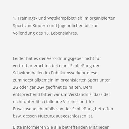
Trainings- und Wettkampfbetrieb im organisierten
Sport von Kindern und Jugendlichen bis zur
Vollendung des 18. Lebensjahres.
Leider hat es der Verordnungsgeber nicht für
vertretbar erachtet, bei einer Schließung der
Schwimmhallen im Publikumsverkehr diese
zumindest allgemein im organisierten Sport unter
2G oder gar 2G+ geöffnet zu halten. Dem
entsprechend bitten wir um Verständnis, dass der
nicht unter lit. c) fallende Vereinssport für
Erwachsene ebenfalls von der Schließung betroffen
bzw. dessen Nutzung ausgeschlossen ist.
Bitte informieren Sie alle betreffenden Mitglieder