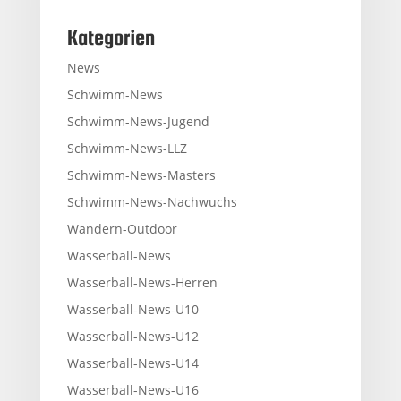
Kategorien
News
Schwimm-News
Schwimm-News-Jugend
Schwimm-News-LLZ
Schwimm-News-Masters
Schwimm-News-Nachwuchs
Wandern-Outdoor
Wasserball-News
Wasserball-News-Herren
Wasserball-News-U10
Wasserball-News-U12
Wasserball-News-U14
Wasserball-News-U16