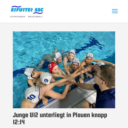
Junge U12 unterliegt in Plauen knapp
12:14