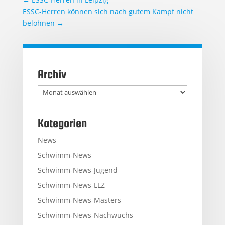
ESSC-Herren können sich nach gutem Kampf nicht
belohnen
→
Archiv
Archiv
Kategorien
News
Schwimm-News
Schwimm-News-Jugend
Schwimm-News-LLZ
Schwimm-News-Masters
Schwimm-News-Nachwuchs