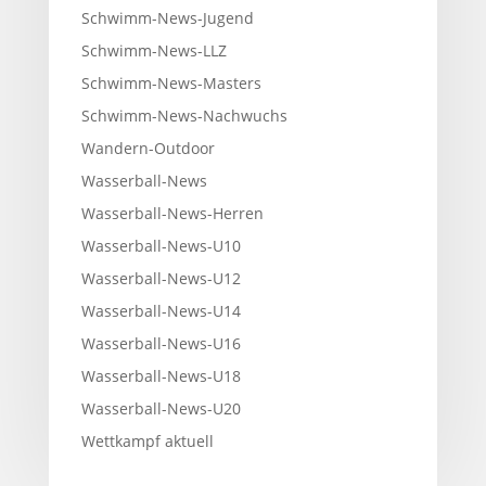
Schwimm-News-Jugend
Schwimm-News-LLZ
Schwimm-News-Masters
Schwimm-News-Nachwuchs
Wandern-Outdoor
Wasserball-News
Wasserball-News-Herren
Wasserball-News-U10
Wasserball-News-U12
Wasserball-News-U14
Wasserball-News-U16
Wasserball-News-U18
Wasserball-News-U20
Wettkampf aktuell