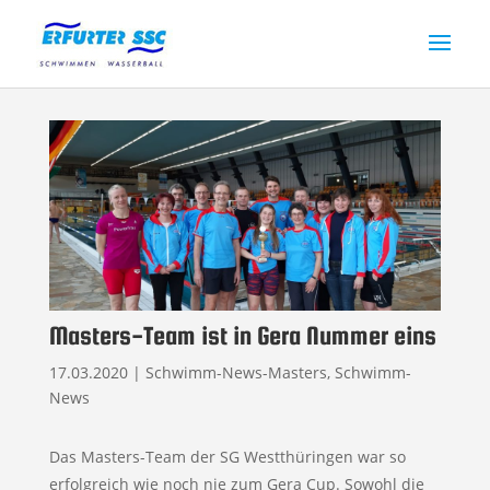
Masters-Team ist in Gera Nummer eins
17.03.2020
|
Schwimm-News-Masters
,
Schwimm-
News
Das Masters-Team der SG Westthüringen war so
erfolgreich wie noch nie zum Gera Cup. Sowohl die