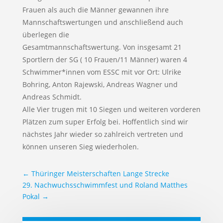
Frauen als auch die Männer gewannen ihre
Mannschaftswertungen und anschließend auch
überlegen die
Gesamtmannschaftswertung. Von insgesamt 21
Sportlern der SG ( 10 Frauen/11 Männer) waren 4
Schwimmer*innen vom ESSC mit vor Ort: Ulrike
Bohring, Anton Rajewski, Andreas Wagner und
Andreas Schmidt.
Alle Vier trugen mit 10 Siegen und weiteren vorderen
Plätzen zum super Erfolg bei. Hoffentlich sind wir
nächstes Jahr wieder so zahlreich vertreten und
können unseren Sieg wiederholen.
←
Thüringer Meisterschaften Lange Strecke
29. Nachwuchsschwimmfest und Roland Matthes
Pokal
→