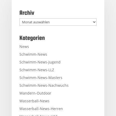
Archiv
Archiv
Kategorien
News
Schwimm-News
Schwimm-News-Jugend
Schwimm-News-LLZ
Schwimm-News-Masters
Schwimm-News-Nachwuchs
Wandern-Outdoor
Wasserball-News
Wasserball-News-Herren