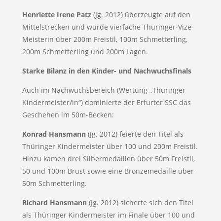
Henriette Irene Patz
(Jg. 2012) überzeugte auf den
Mittelstrecken und wurde vierfache Thüringer-Vize-
Meisterin über 200m Freistil, 100m Schmetterling,
200m Schmetterling und 200m Lagen.
Starke Bilanz in den Kinder- und Nachwuchsfinals
Auch im Nachwuchsbereich (Wertung „Thüringer
Kindermeister/in“) dominierte der Erfurter SSC das
Geschehen im 50m-Becken:
Konrad Hansmann
(Jg. 2012) feierte den Titel als
Thüringer Kindermeister über 100 und 200m Freistil.
Hinzu kamen drei Silbermedaillen über 50m Freistil,
50 und 100m Brust sowie eine Bronzemedaille über
50m Schmetterling.
Richard Hansmann
(Jg. 2012) sicherte sich den Titel
als Thüringer Kindermeister im Finale über 100 und