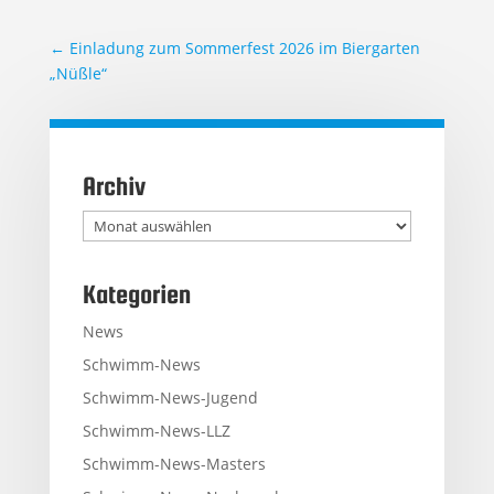
←
Einladung zum Sommerfest 2026 im Biergarten
„Nüßle“
Archiv
Archiv
Kategorien
News
Schwimm-News
Schwimm-News-Jugend
Schwimm-News-LLZ
Schwimm-News-Masters