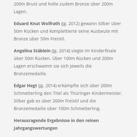
200m Brust und holte zudem Bronze über 200m
Lagen.
Eduard Knut Wolfrath
(Jg. 2012) gewann Silber über
50m Rücken und komplettierte seine Ausbeute mit
Bronze über 50m Freistil.
Angelina Stäblein
(Jg. 2014) siegte im Kinderfinale
über 50m Rücken. Über 100m Rücken und 200m
Lagen erschwamm sie sich jeweils die
Bronzemedaille.
Edgar Hegt
(Jg. 2014) erkämpfte sich über 200m
Schmetterling den Titel als Thüringer Kindermeister.
Silber gab es über 200m Freistil und die
Bronzemedaille über 100m Schmetterling.
Herausragende Ergebnisse in den reinen
Jahrgangswertungen