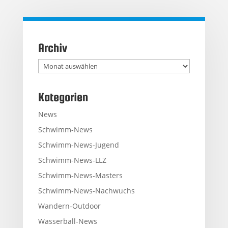
Archiv
Archiv
Kategorien
News
Schwimm-News
Schwimm-News-Jugend
Schwimm-News-LLZ
Schwimm-News-Masters
Schwimm-News-Nachwuchs
Wandern-Outdoor
Wasserball-News