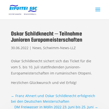
Oskar Schildknecht – Teilnahme
Junioren Europameisterschaften
30.06.2022
|
News
,
Schwimm-News-LLZ
Oskar Schildknecht sichert sich das Ticket für die
vom 5. bis 10. Juli stattfindenden Junioren-
Europameisterschaften im rumänischen Otopeni.
Herzlichen Glückwunsch und viel Erfolg!
←
Franz Ahnert und Oskar Schildknecht erfolgreich
bei den Deutschen Meisterschaften
DM Freiwasser in Mölln 2022 23. Juni bis 25. Juni
→