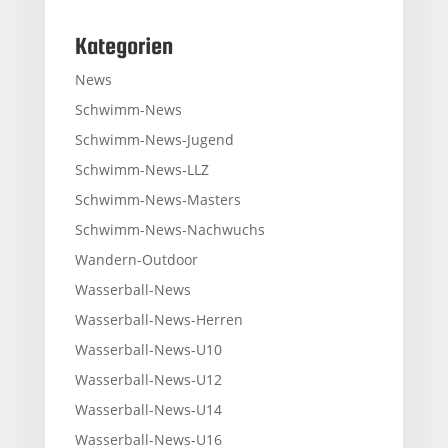
Kategorien
News
Schwimm-News
Schwimm-News-Jugend
Schwimm-News-LLZ
Schwimm-News-Masters
Schwimm-News-Nachwuchs
Wandern-Outdoor
Wasserball-News
Wasserball-News-Herren
Wasserball-News-U10
Wasserball-News-U12
Wasserball-News-U14
Wasserball-News-U16