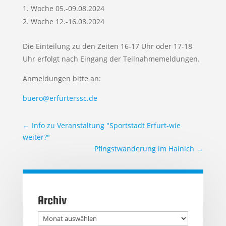
Woche 05.-09.08.2024
Woche 12.-16.08.2024
Die Einteilung zu den Zeiten 16-17 Uhr oder 17-18
Uhr erfolgt nach Eingang der Teilnahmemeldungen.
Anmeldungen bitte an:
buero@erfurterssc.de
←
Info zu Veranstaltung "Sportstadt Erfurt-wie
weiter?"
Pfingstwanderung im Hainich
→
Archiv
Archiv