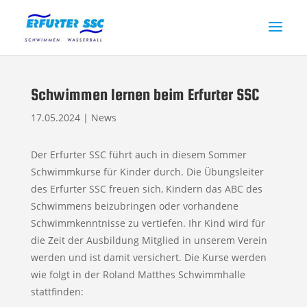
Schwimmen lernen beim Erfurter SSC
17.05.2024
|
News
Der Erfurter SSC führt auch in diesem Sommer
Schwimmkurse für Kinder durch. Die Übungsleiter
des Erfurter SSC freuen sich, Kindern das ABC des
Schwimmens beizubringen oder vorhandene
Schwimmkenntnisse zu vertiefen. Ihr Kind wird für
die Zeit der Ausbildung Mitglied in unserem Verein
werden und ist damit versichert. Die Kurse werden
wie folgt in der Roland Matthes Schwimmhalle
stattfinden: