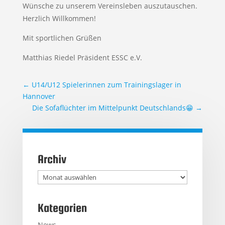
Wünsche zu unserem Vereinsleben auszutauschen.
Herzlich Willkommen!
Mit sportlichen Grüßen
Matthias Riedel Präsident ESSC e.V.
←
U14/U12 Spielerinnen zum Trainingslager in
Hannover
Die Sofaflüchter im Mittelpunkt Deutschlands😁
→
Archiv
Archiv
Kategorien
News