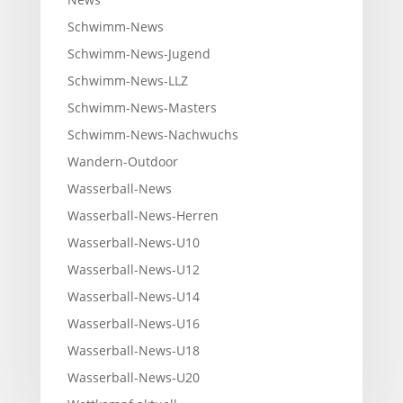
Schwimm-News
Schwimm-News-Jugend
Schwimm-News-LLZ
Schwimm-News-Masters
Schwimm-News-Nachwuchs
Wandern-Outdoor
Wasserball-News
Wasserball-News-Herren
Wasserball-News-U10
Wasserball-News-U12
Wasserball-News-U14
Wasserball-News-U16
Wasserball-News-U18
Wasserball-News-U20