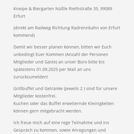
Kneipe & Biergarten Nüßle Riethstraße 35, 99089
Erfurt
(direkt am Radweg Richtung Radrennbahn von Erfurt
kommend)
Damit wir besser planen können, bitten wir Euch
unbedingt Euer Kommen (Anzahl der Personen
Mitglieder und Gäste) an unser Büro bitte bis
spätestens 01.09.2025 per Mail an uns
zurückzumelden!
Grillbuffet und Getränke (jeweils 2 ) sind für unsere
Mitglieder kostenfrei.
Kuchen oder das Buffet erweiternde Kleinigkeiten
können gern mitgebracht werden.
Ich freue mich auf eine rege Teilnahme und ins
Gespräch zu kommen, sowie Anregungen und