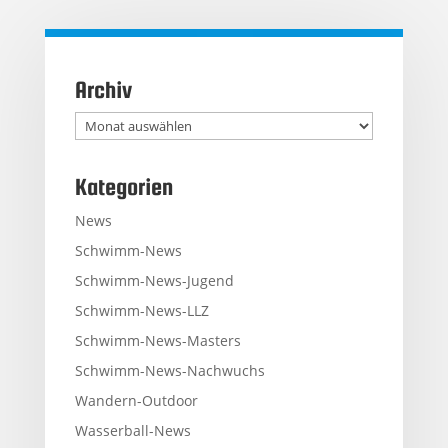
Archiv
Archiv
Kategorien
News
Schwimm-News
Schwimm-News-Jugend
Schwimm-News-LLZ
Schwimm-News-Masters
Schwimm-News-Nachwuchs
Wandern-Outdoor
Wasserball-News