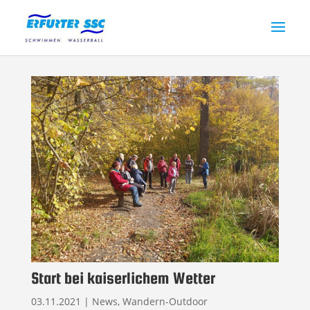
Start bei kaiserlichem Wetter
03.11.2021
|
News
,
Wandern-Outdoor