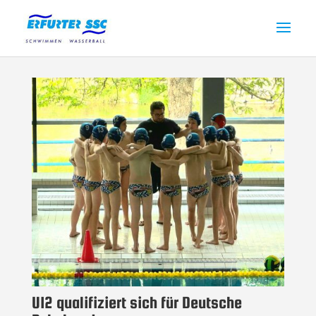
U12 qualifiziert sich für Deutsche