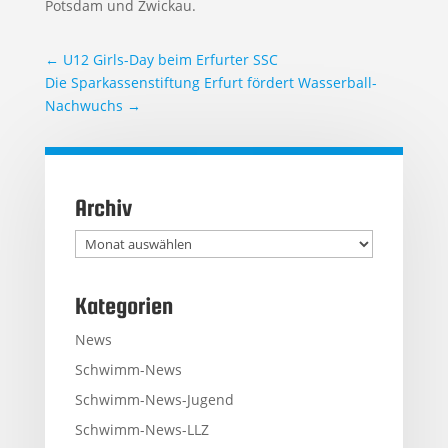
Potsdam und Zwickau.
←
U12 Girls-Day beim Erfurter SSC
Die Sparkassenstiftung Erfurt fördert Wasserball-
Nachwuchs
→
Archiv
Archiv
Kategorien
News
Schwimm-News
Schwimm-News-Jugend
Schwimm-News-LLZ