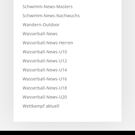
Schwimm-News-Masters
Schwimm-News-Nachwuchs
Wandern-Outdoor
Wasserball-News
Wasserball-News-Herren
Wasserball-News-U10
Wasserball-News-U12
Wasserball-News-U14
Wasserball-News-U16
Wasserball-News-U18
Wasserball-News-U20
Wettkampf aktuell