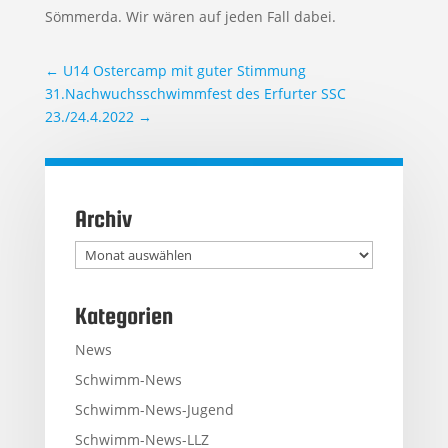
Sömmerda. Wir wären auf jeden Fall dabei.
←
U14 Ostercamp mit guter Stimmung
31.Nachwuchsschwimmfest des Erfurter SSC
23./24.4.2022
→
Archiv
Archiv
Kategorien
News
Schwimm-News
Schwimm-News-Jugend
Schwimm-News-LLZ