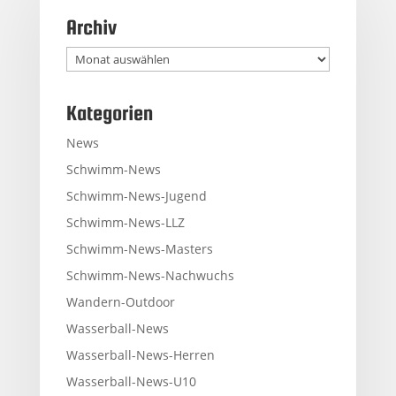
Archiv
Archiv
Kategorien
News
Schwimm-News
Schwimm-News-Jugend
Schwimm-News-LLZ
Schwimm-News-Masters
Schwimm-News-Nachwuchs
Wandern-Outdoor
Wasserball-News
Wasserball-News-Herren
Wasserball-News-U10