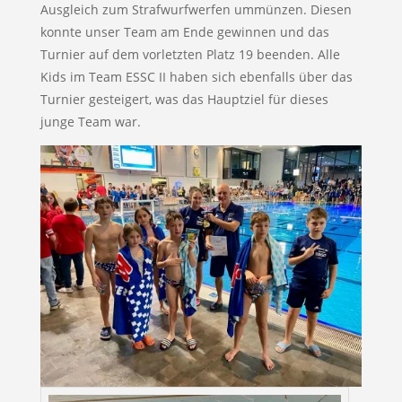
Ausgleich zum Strafwurfwerfen ummünzen. Diesen
konnte unser Team am Ende gewinnen und das
Turnier auf dem vorletzten Platz 19 beenden. Alle
Kids im Team ESSC II haben sich ebenfalls über das
Turnier gesteigert, was das Hauptziel für dieses
junge Team war.