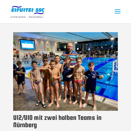
U12/U10 mit zwei halben Teams in
Nürnberg