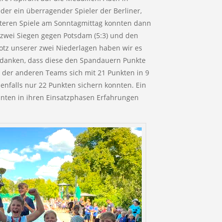
eder ein überragender Spieler der Berliner,
iteren Spiele am Sonntagmittag konnten dann
t zwei Siegen gegen Potsdam (5:3) und den
otz unserer zwei Niederlagen haben wir es
danken, dass diese den Spandauern Punkte
 der anderen Teams sich mit 21 Punkten in 9
enfalls nur 22 Punkten sichern konnten. Ein
onnten in ihren Einsatzphasen Erfahrungen