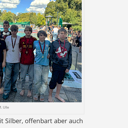
. Ulle
t Silber, offenbart aber auch