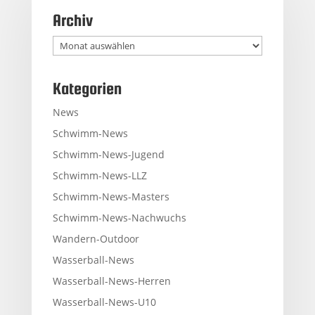
Archiv
Archiv
Kategorien
News
Schwimm-News
Schwimm-News-Jugend
Schwimm-News-LLZ
Schwimm-News-Masters
Schwimm-News-Nachwuchs
Wandern-Outdoor
Wasserball-News
Wasserball-News-Herren
Wasserball-News-U10