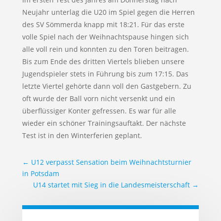
Neujahr unterlag die U20 im Spiel gegen die Herren
des SV Sömmerda knapp mit 18:21. Für das erste
volle Spiel nach der Weihnachtspause hingen sich
alle voll rein und konnten zu den Toren beitragen.
Bis zum Ende des dritten Viertels blieben unsere
Jugendspieler stets in Führung bis zum 17:15. Das
letzte Viertel gehörte dann voll den Gastgebern. Zu
oft wurde der Ball vorn nicht versenkt und ein
überflüssiger Konter gefressen. Es war für alle
wieder ein schöner Trainingsauftakt. Der nächste
Test ist in den Winterferien geplant.
←
U12 verpasst Sensation beim Weihnachtsturnier
in Potsdam
U14 startet mit Sieg in die Landesmeisterschaft
→