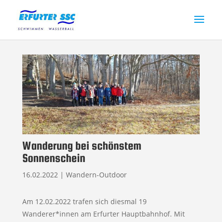
Wanderung bei schönstem
Sonnenschein
16.02.2022
|
Wandern-Outdoor
Am 12.02.2022 trafen sich diesmal 19
Wanderer*innen am Erfurter Hauptbahnhof. Mit