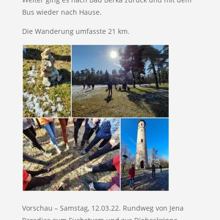
Bus wieder nach Hause.
Die Wanderung umfasste 21 km.
Vorschau – Samstag, 12.03.22. Rundweg von Jena