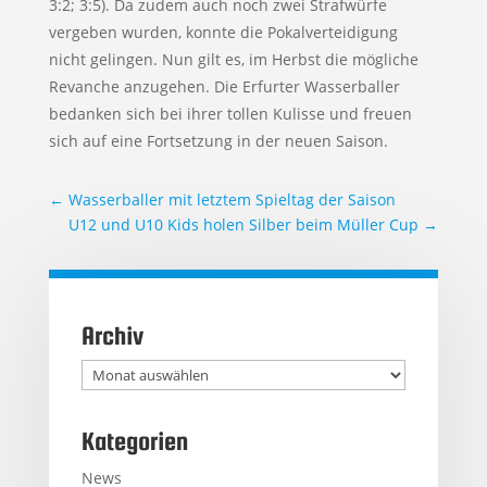
3:2; 3:5). Da zudem auch noch zwei Strafwürfe
vergeben wurden, konnte die Pokalverteidigung
nicht gelingen. Nun gilt es, im Herbst die mögliche
Revanche anzugehen. Die Erfurter Wasserballer
bedanken sich bei ihrer tollen Kulisse und freuen
sich auf eine Fortsetzung in der neuen Saison.
←
Wasserballer mit letztem Spieltag der Saison
U12 und U10 Kids holen Silber beim Müller Cup
→
Archiv
Archiv
Kategorien
News