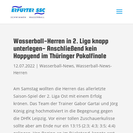
Wasserball-Herren in 2. Liga knapp
unterlegen- Anschließend kein
Happyend im Thüringer Pokalfinale
12.07.2022
|
Wasserball-News
,
Wasserball-News-
Herren
Am Samstag wollten die Herren das allerletzte
Saison-Spiel der 2. Liga Ost mit einem Erfolg
krönen. Das Team der Trainer Gabor Gartai und Jörg
König ging hochmotiviert in die Begegnung gegen
die DHfK Leipzig. Vor einer tollen Zuschauerkulisse
sollte aber am Ende nur ein 13:15 (2:3; 4:3; 3:5; 4:4)