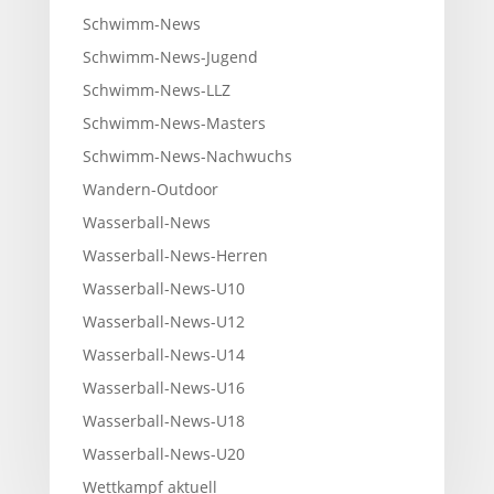
Schwimm-News
Schwimm-News-Jugend
Schwimm-News-LLZ
Schwimm-News-Masters
Schwimm-News-Nachwuchs
Wandern-Outdoor
Wasserball-News
Wasserball-News-Herren
Wasserball-News-U10
Wasserball-News-U12
Wasserball-News-U14
Wasserball-News-U16
Wasserball-News-U18
Wasserball-News-U20
Wettkampf aktuell