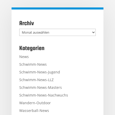
Archiv
Archiv
Kategorien
News
Schwimm-News
Schwimm-News-Jugend
Schwimm-News-LLZ
Schwimm-News-Masters
Schwimm-News-Nachwuchs
Wandern-Outdoor
Wasserball-News