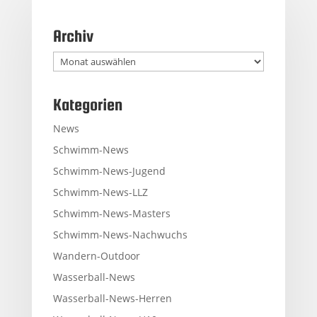
Archiv
Archiv
Kategorien
News
Schwimm-News
Schwimm-News-Jugend
Schwimm-News-LLZ
Schwimm-News-Masters
Schwimm-News-Nachwuchs
Wandern-Outdoor
Wasserball-News
Wasserball-News-Herren