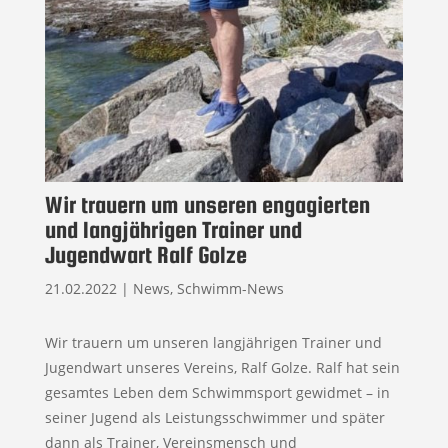
Wir trauern um unseren engagierten
und langjährigen Trainer und
Jugendwart Ralf Golze
21.02.2022
|
News
,
Schwimm-News
Wir trauern um unseren langjährigen Trainer und
Jugendwart unseres Vereins, Ralf Golze. Ralf hat sein
gesamtes Leben dem Schwimmsport gewidmet – in
seiner Jugend als Leistungsschwimmer und später
dann als Trainer, Vereinsmensch und