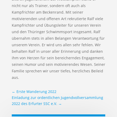
nicht nur als Trainer, sondern oft auch als
Kampfrichter am Beckenrand. Mit seiner
motivierenden und offenen Art rekrutierte Ralf viele
Kampfrichter und Übungsleiter für unseren Verein
und den Thüringer Schwimmsport insgesamt. Ralf
übernahm stets in allen Belangen Verantwortung für
unserem Verein. Er wird uns allen sehr fehlen. Wir
behalten Ralf in unser aller Erinnerung und danken
ihm von Herzen für sein bereicherndes Engagement,
seinen Humor und sein motivierendes Wesen. Seiner
Familie sprechen wir unser tiefes, herzliches Beileid
aus.
←
Erste Wanderung 2022
Einladung zur ordentlichen Jugendvollversammlung
2022 des Erfurter SSC e.V.
→