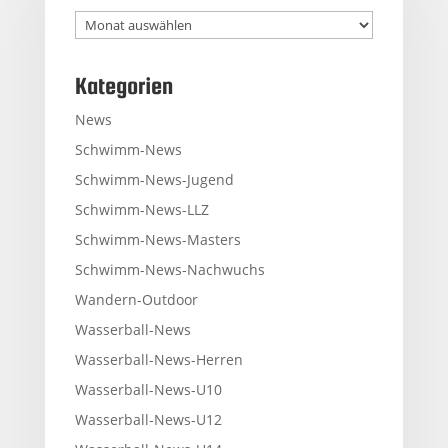
Archiv
Kategorien
News
Schwimm-News
Schwimm-News-Jugend
Schwimm-News-LLZ
Schwimm-News-Masters
Schwimm-News-Nachwuchs
Wandern-Outdoor
Wasserball-News
Wasserball-News-Herren
Wasserball-News-U10
Wasserball-News-U12