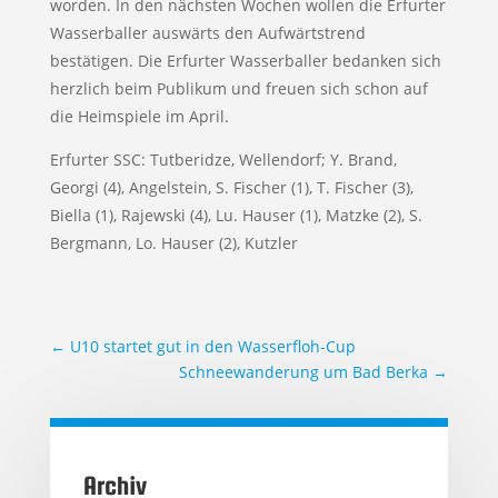
worden. In den nächsten Wochen wollen die Erfurter
Wasserballer auswärts den Aufwärtstrend
bestätigen. Die Erfurter Wasserballer bedanken sich
herzlich beim Publikum und freuen sich schon auf
die Heimspiele im April.
Erfurter SSC: Tutberidze, Wellendorf; Y. Brand,
Georgi (4), Angelstein, S. Fischer (1), T. Fischer (3),
Biella (1), Rajewski (4), Lu. Hauser (1), Matzke (2), S.
Bergmann, Lo. Hauser (2), Kutzler
←
U10 startet gut in den Wasserfloh-Cup
Schneewanderung um Bad Berka
→
Archiv