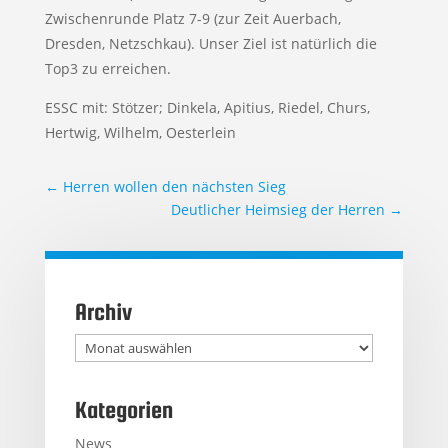
Zwischenrunde Platz 7-9 (zur Zeit Auerbach,
Dresden, Netzschkau). Unser Ziel ist natürlich die
Top3 zu erreichen.
ESSC mit: Stötzer; Dinkela, Apitius, Riedel, Churs,
Hertwig, Wilhelm, Oesterlein
←
Herren wollen den nächsten Sieg
Deutlicher Heimsieg der Herren
→
Archiv
Archiv
Kategorien
News