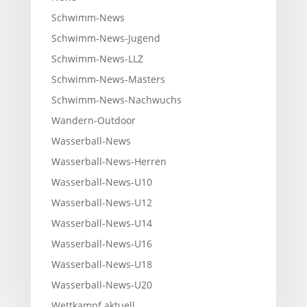
Schwimm-News
Schwimm-News-Jugend
Schwimm-News-LLZ
Schwimm-News-Masters
Schwimm-News-Nachwuchs
Wandern-Outdoor
Wasserball-News
Wasserball-News-Herren
Wasserball-News-U10
Wasserball-News-U12
Wasserball-News-U14
Wasserball-News-U16
Wasserball-News-U18
Wasserball-News-U20
Wettkampf aktuell