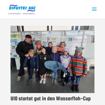
U10 startet gut in den Wasserfloh-Cup