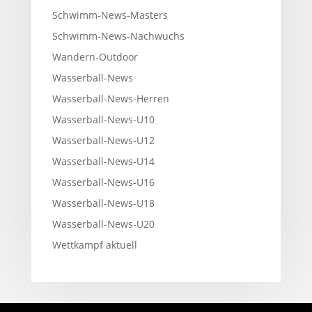
Schwimm-News-Masters
Schwimm-News-Nachwuchs
Wandern-Outdoor
Wasserball-News
Wasserball-News-Herren
Wasserball-News-U10
Wasserball-News-U12
Wasserball-News-U14
Wasserball-News-U16
Wasserball-News-U18
Wasserball-News-U20
Wettkampf aktuell