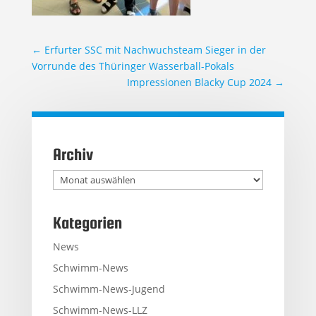
←
Erfurter SSC mit Nachwuchsteam Sieger in der
Vorrunde des Thüringer Wasserball-Pokals
Impressionen Blacky Cup 2024
→
Archiv
Archiv
Kategorien
News
Schwimm-News
Schwimm-News-Jugend
Schwimm-News-LLZ