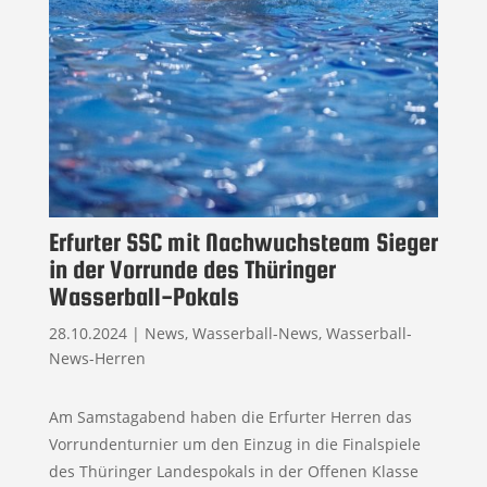
Erfurter SSC mit Nachwuchsteam Sieger
in der Vorrunde des Thüringer
Wasserball-Pokals
28.10.2024
|
News
,
Wasserball-News
,
Wasserball-
News-Herren
Am Samstagabend haben die Erfurter Herren das
Vorrundenturnier um den Einzug in die Finalspiele
des Thüringer Landespokals in der Offenen Klasse