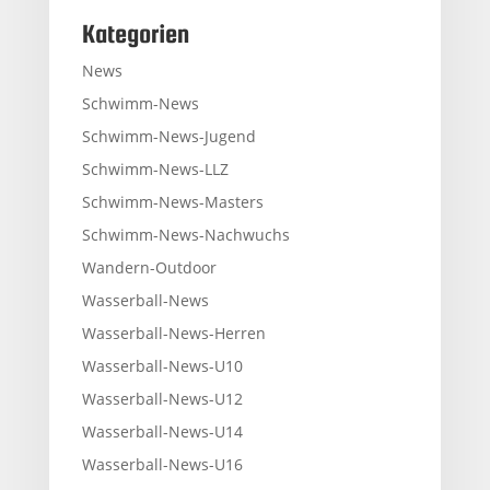
Kategorien
News
Schwimm-News
Schwimm-News-Jugend
Schwimm-News-LLZ
Schwimm-News-Masters
Schwimm-News-Nachwuchs
Wandern-Outdoor
Wasserball-News
Wasserball-News-Herren
Wasserball-News-U10
Wasserball-News-U12
Wasserball-News-U14
Wasserball-News-U16