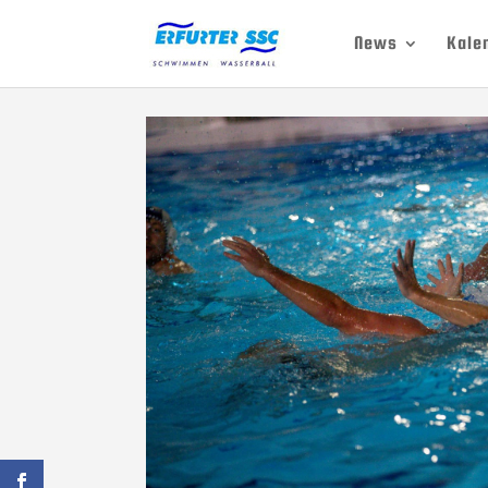
News
Kale