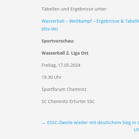
Tabellen und Ergebnisse unter:
Wasserball – Wettkampf – Ergebnisse & Tabel
(dsv.de)
Sportvorschau:
Wasserball 2. Liga Ost
Freitag, 17.05.2024
19.30 Uhr
Sportforum Chemnitz
SC Chemnitz-Erfurter SSC
←
ESSC-Zweite wieder mit deutlichem Sieg in 
U1